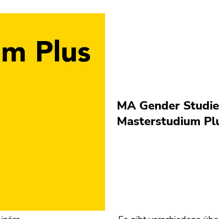
MA Gender Studie
Masterstudium Pl