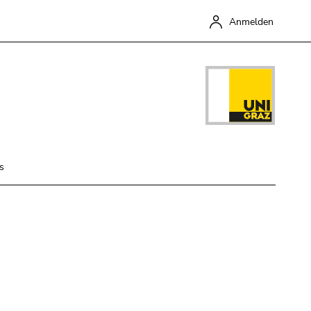
Anmelden
s
Schließen