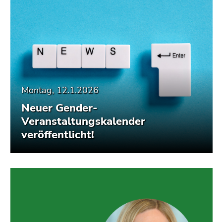
Montag, 12.1.2026
Neuer Gender-
Veranstaltungskalender
veröffentlicht!