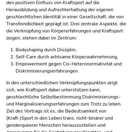
den positiven Einfluss von Kraftsport auf die
Herausbildung und Aufrechterhaltung der eigenen
geschlechtlichen Identität in einer Gesellschaft, die von
Transfeindlichkeit geprägt ist. Drei zentrale Aspekte, die
die Verknüpfung von Körpererfahrungen und Kraftsport
zeigen, stehen dabei im Zentrum:
Bodyshaping durch Disziplin,
Self-Care durch achtsame Körperwahrnehmung,
Empowerment gegen Cis-Heteronormativität und
Diskriminierungserfahrungen.
In den unterschiedlichen Verknüpfungspunkten zeigt
sich, wie Kraftsport dabei unterstützen kann,
geschlechtliche Selbstbestimmung Diskriminierungs-
und Marginalisierungserfahrungen zum Trotz zu leben.
Ziel des Vortrags ist es, die Bedeutsamkeit von
(Kraft-)Sport in den Leben trans, nicht-binärer und
genderqueerer Menschen herauszustellen und