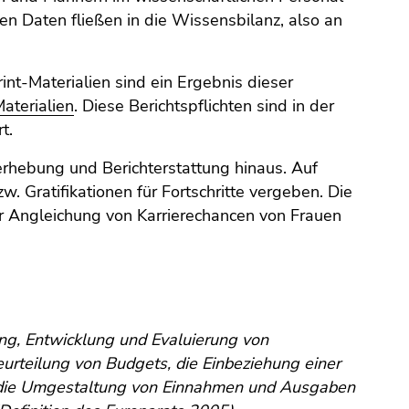
en Daten fließen in die Wissensbilanz, also an
int-Materialien sind ein Ergebnis dieser
aterialien
. Diese Berichtspflichten sind in der
t.
erhebung und Berichterstattung hinaus. Auf
 Gratifikationen für Fortschritte vergeben. Die
er Angleichung von Karrierechancen von Frauen
ng, Entwicklung und Evaluierung von
urteilung von Budgets, die Einbeziehung einer
 die Umgestaltung von Einnahmen und Ausgaben