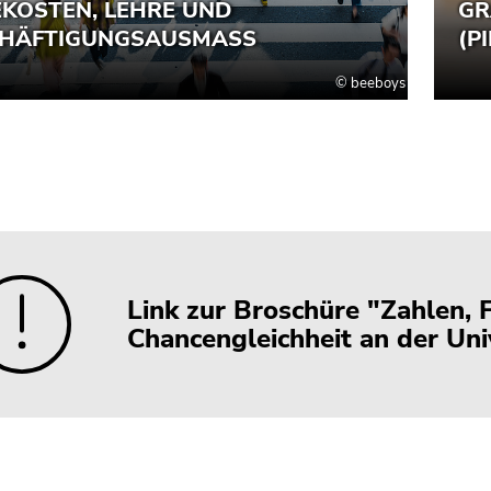
Link zur Broschüre "Zahlen, 
Chancengleichheit an der Uni