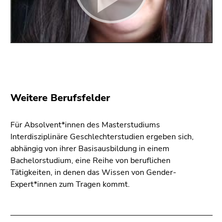
Weitere Berufsfelder
Für Absolvent*innen des Masterstudiums
Interdisziplinäre Geschlechterstudien ergeben sich,
abhängig von ihrer Basisausbildung in einem
Bachelorstudium, eine Reihe von beruflichen
Tätigkeiten, in denen das Wissen von Gender-
Expert*innen zum Tragen kommt.