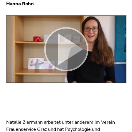
Hanna Rohn
Natalie Ziermann arbeitet unter anderem im Verein
Frauenservice Graz und hat Psychologie und