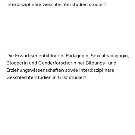
Interdisziplinäre Geschlechterstudien studiert.
Die Erwachsenenbildnerin, Pädagogin, Sexualpädagogin,
Bloggerin und Genderforscherin hat Bildungs- und
Erziehungswissenschaften sowie Interdisziplinäre
Geschlechterstudien in Graz studiert.