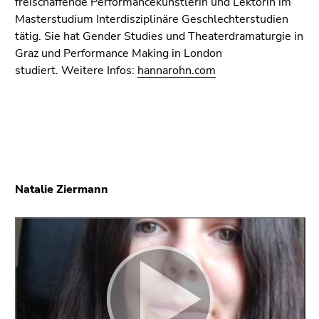
freischaffende Performancekünstlerin und Lektorin im
Masterstudium Interdisziplinäre Geschlechterstudien
tätig. Sie hat Gender Studies und Theaterdramaturgie in
Graz und Performance Making in London
studiert. Weitere Infos:
hannarohn.com
Natalie Ziermann