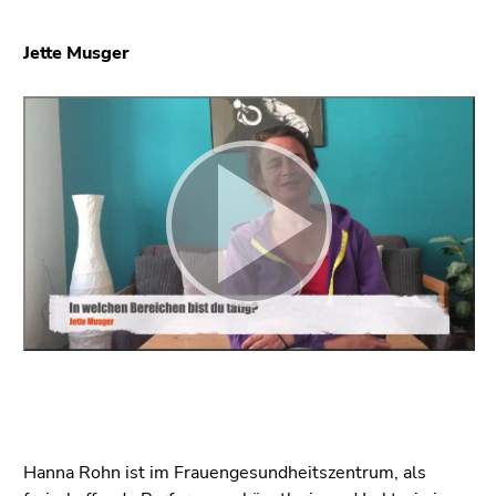
Jette Musger
Hanna Rohn ist im Frauengesundheitszentrum, als